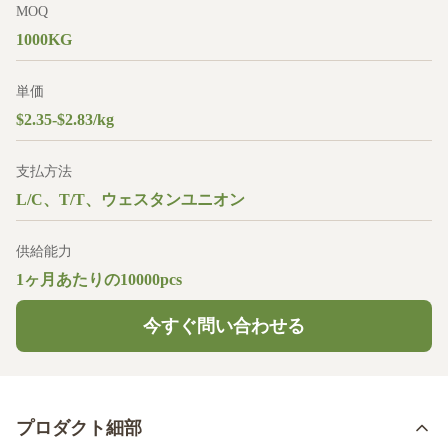
MOQ
1000KG
単価
$2.35-$2.83/kg
支払方法
L/C、T/T、ウェスタンユニオン
供給能力
1ヶ月あたりの10000pcs
今すぐ問い合わせる
プロダクト細部