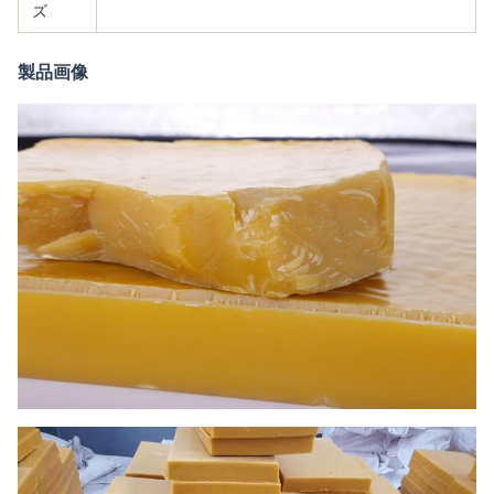
ズ
製品画像