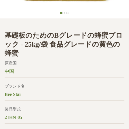
基礎板のためのBグレードの蜂蜜ブロ
ック - 25kg/袋 食品グレードの黄色の
蜂蜜
原産国
中国
ブランド名
Bee Star
製品型式
21HN-05