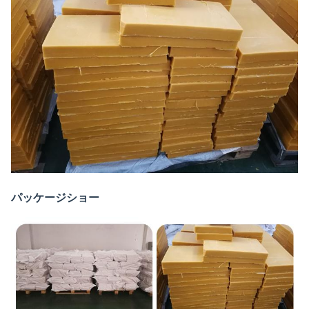
パッケージショー