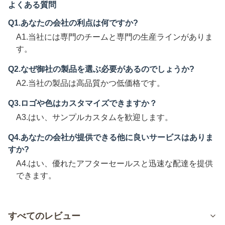
よくある質問
Q1.あなたの会社の利点は何ですか?
A1.当社には専門のチームと専門の生産ラインがありま
す。
Q2.なぜ御社の製品を選ぶ必要があるのでしょうか?
A2.当社の製品は高品質かつ低価格です。
Q3.ロゴや色はカスタマイズできますか？
A3.はい、サンプルカスタムを歓迎します。
Q4.あなたの会社が提供できる他に良いサービスはありま
すか?
A4.はい、優れたアフターセールスと迅速な配達を提供
できます。
すべてのレビュー