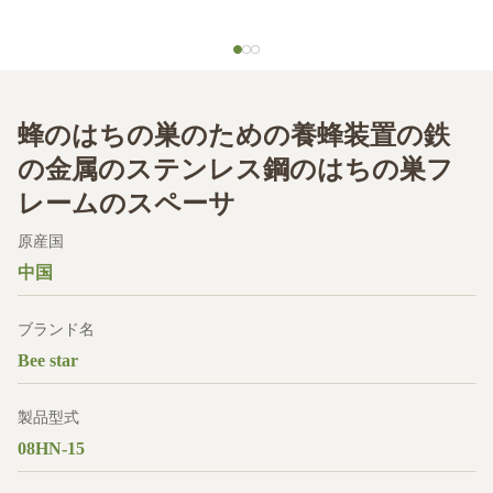
蜂のはちの巣のための養蜂装置の鉄
の金属のステンレス鋼のはちの巣フ
レームのスペーサ
原産国
中国
ブランド名
Bee star
製品型式
08HN-15