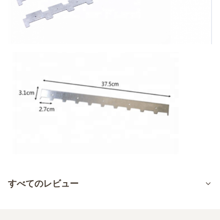
すべてのレビュー
5.0