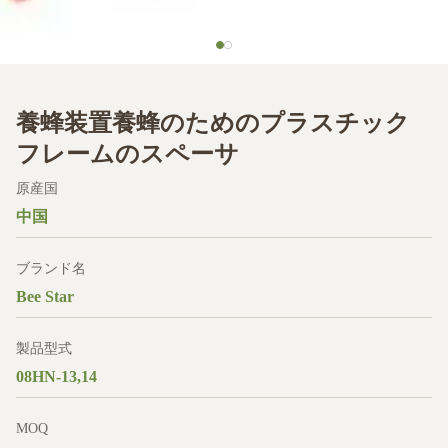
養蜂装置養蜂のためのプラスチック
フレームのスペーサ
原産国
中国
ブランド名
Bee Star
製品型式
08HN-13,14
MOQ