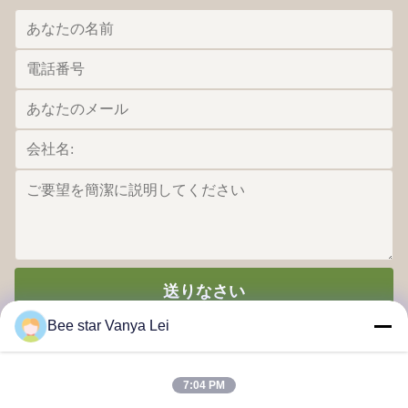
送りなさい
Bee star Vanya Lei
7:04 PM