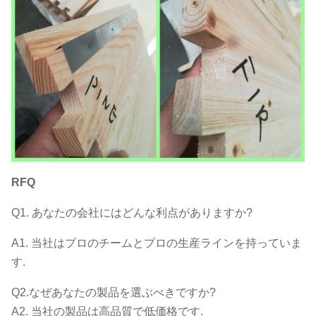
RFQ
Q1. あなたの会社にはどんな利点がありますか?
A1. 当社はプロのチームとプロの生産ラインを持っていま
す.
Q2.なぜあなたの製品を選ぶべきですか?
A2. 当社の製品は高品質で低価格です.