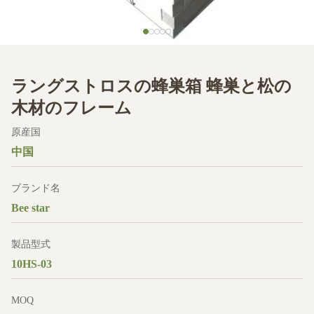
ラングストロスの蜂巣箱 蜂巣と松の
木材のフレーム
原産国
中国
ブランド名
Bee star
製品型式
10HS-03
MOQ