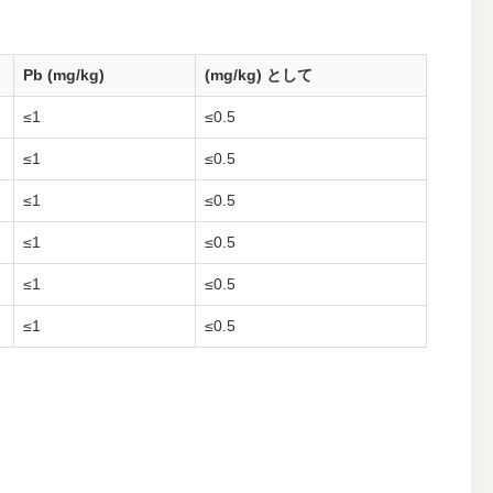
Pb (mg/kg)
(mg/kg) として
≤1
≤0.5
≤1
≤0.5
≤1
≤0.5
≤1
≤0.5
≤1
≤0.5
≤1
≤0.5