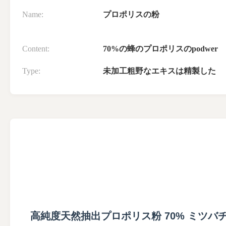
Name:
プロポリスの粉
Content:
70%の蜂のプロポリスのpodwer
Type:
未加工粗野なエキスは精製した
高純度天然抽出プロポリス粉 70% ミツバ