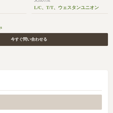
L/C、T/T、ウェスタンユニオン
s
今すぐ問い合わせる