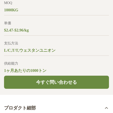
MOQ
1000KG
単価
$2.47-$2.96/kg
支払方法
L/C,T/T,ウェスタンユニオン
供給能力
1ヶ月あたりの1000トン
今すぐ問い合わせる
プロダクト細部