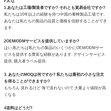
F.A.Q.
1.あなたは工場/製造者ですか? それとも貿易会社ですか?
私たちは10年以上の経験を持つ中国の養蜂製品工場です.
あなたは私たちの製品の品質と価格を信頼することができ
ます.
2OEM/ODMサービスを提供していますか?
はい,私たちは私たちの製品のいくつかにOEM/ODMサー
ビスを提供する豊富な経験があります. デザインサービス
提供. 購入者ラベル提供.
3. あなたのMOQは何ですか? 私たちは最初の小さな注文
を得ることができますか?
もちろん 送れるけど 海で送れないので 大量より値段が高
くなる
4送料はどうだ?