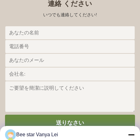
連絡 ください
いつでも連絡してください!
送りなさい
Bee star Vanya Lei