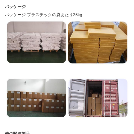
パッケージ
パッケージ:プラスチックの袋あたり25kg
他の関連製品