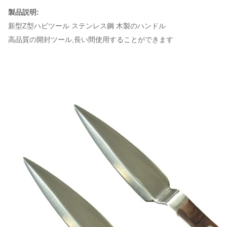
製品説明:
新型Z型ハビツール ステンレス鋼 木製のハンドル
高品質の開封ツール,長い間使用することができます