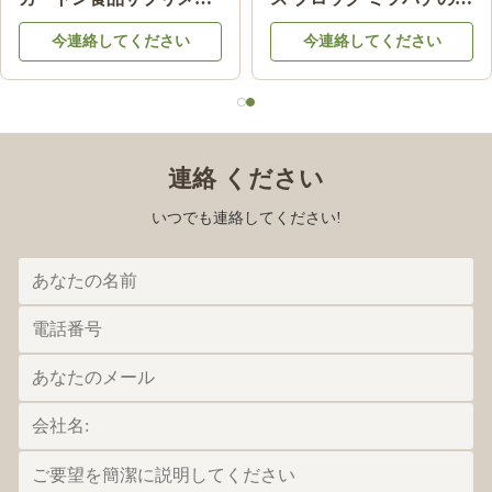
品
純食品級
今連絡してください
今連絡してください
連絡 ください
いつでも連絡してください!