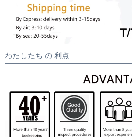
わたしたち の 利点