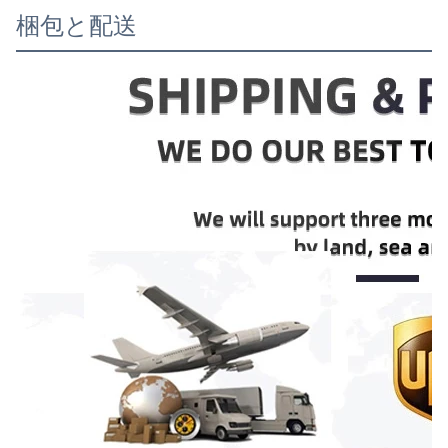
梱包と配送