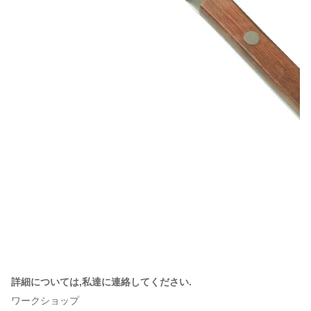
詳細については,私達に連絡してください.
ワークショップ