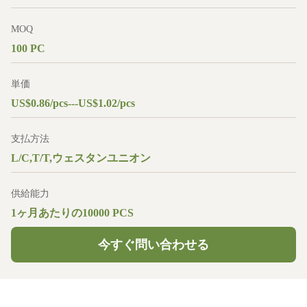
MOQ
100 PC
単価
US$0.86/pcs---US$1.02/pcs
支払方法
L/C,T/T,ウェスタンユニオン
供給能力
1ヶ月あたりの10000 PCS
今すぐ問い合わせる