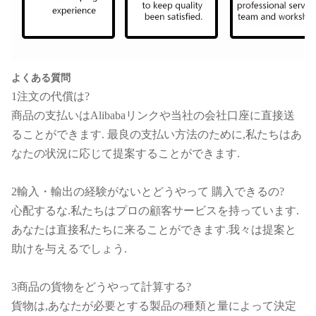
よくある質問
1注文の代償は?
商品の支払いはAlibabaリンクや当社の会社口座に直接送
ることができます. 最良の支払い方法のために,私たちはあ
なたの状況に応じて提案することができます.
2輸入・輸出の経験がないとどうやって 購入できるの?
心配するな.私たちはプロの顧客サービスを持っています.
あなたは直接私たちに来ることができます.我々は提案と
助けを与えるでしょう.
3商品の貨物をどうやって計算する?
貨物は,あなたが必要とする製品の種類と量によって決定