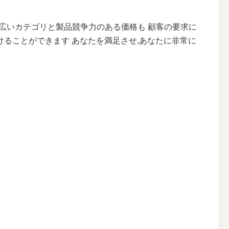
す幅広いカテゴリと製品競争力のある価格も 顧客の要求に
けることができます あなたを満足させ,あなたに非常に