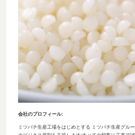
会社のプロフィール:
ミツバチ生産工場をはじめとする ミツバチ生産グル