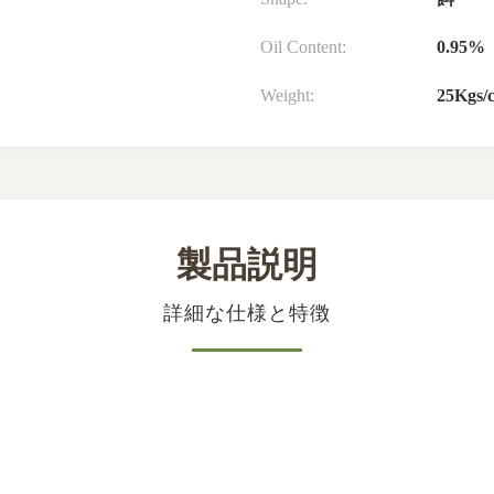
Oil Content:
0.95%
Weight:
25Kgs/
製品説明
詳細な仕様と特徴