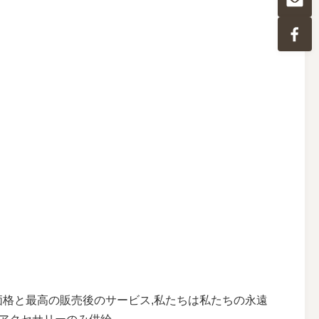
価格と最高の販売後のサービス,私たちは私たちの永遠