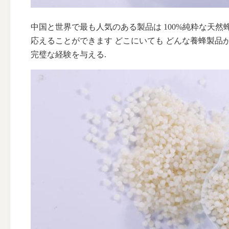
中国と世界で最も人気のある製品は 100%純粋な天然
応えることができます どこにいても どんな養蜂製品
完璧な経験を与える.