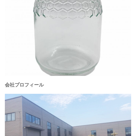
会社プロフィール