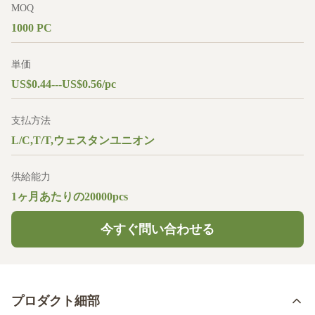
MOQ
1000 PC
単価
US$0.44---US$0.56/pc
支払方法
L/C,T/T,ウェスタンユニオン
供給能力
1ヶ月あたりの20000pcs
今すぐ問い合わせる
プロダクト細部