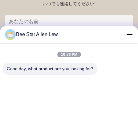
いつでも連絡してください!
Bee Star Allen Lew
10:36 PM
Good day, what product are you looking for?
送りなさい