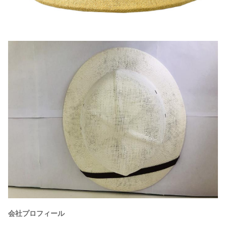
会社プロフィール