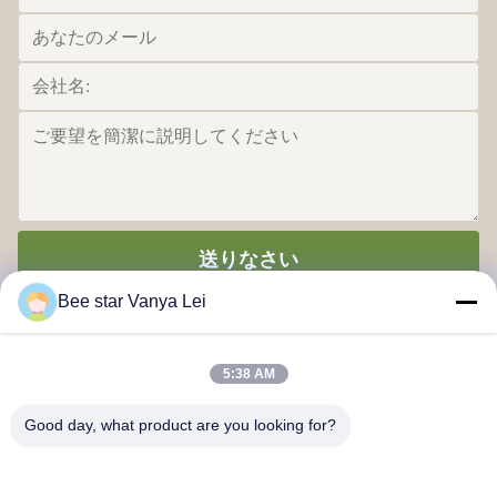
送りなさい
Bee star Vanya Lei
5:38 AM
Good day, what product are you looking for?
あなたのすばらしい蜂蜜の生命を賞賛する蜂の星