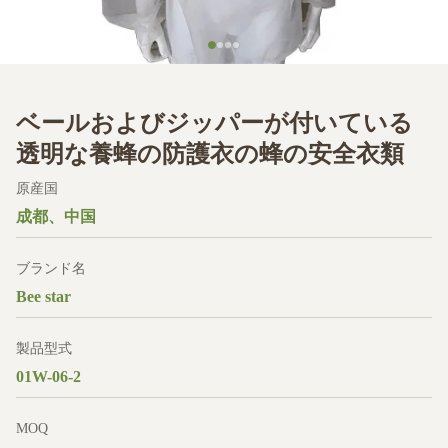
ベールおよびジッパーが付いている
透明な養蜂の防護衣の蜂の安全衣類
原産国
成都、中国
ブランド名
Bee star
製品型式
01W-06-2
MOQ