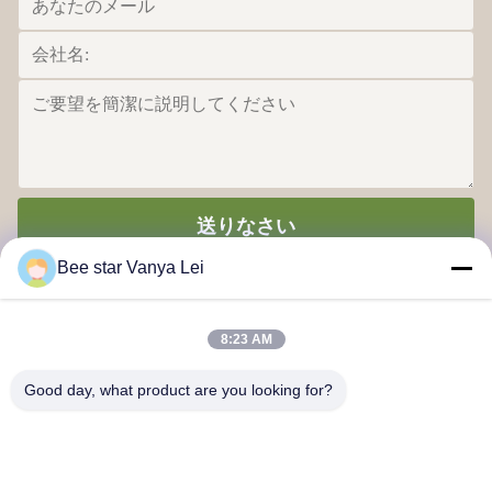
送りなさい
Bee star Vanya Lei
8:23 AM
Good day, what product are you looking for?
あなたのすばらしい蜂蜜の生命を賞賛する蜂の星
連絡 ください